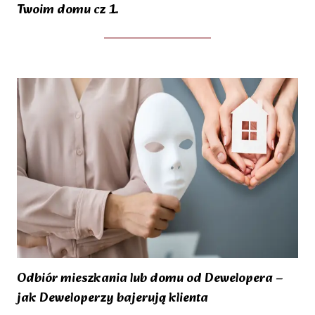
Twoim domu cz 1.
Odbiór mieszkania lub domu od Dewelopera –
jak Deweloperzy bajerują klienta