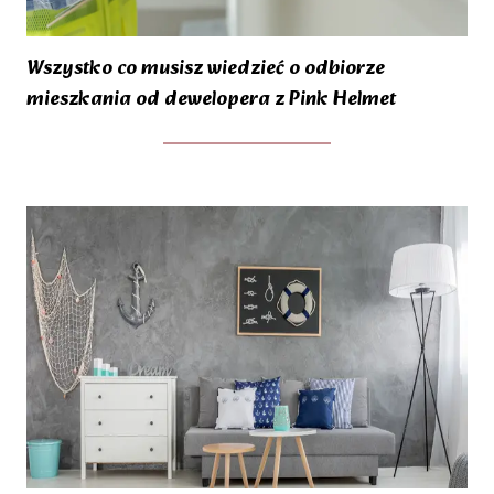
Wszystko co musisz wiedzieć o odbiorze
mieszkania od dewelopera z Pink Helmet