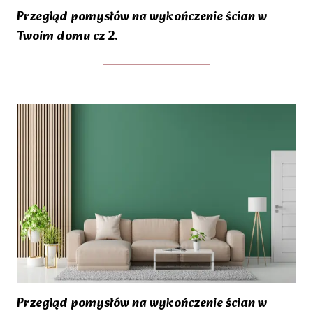
Przegląd pomysłów na wykończenie ścian w
Twoim domu cz 2.
Przegląd pomysłów na wykończenie ścian w