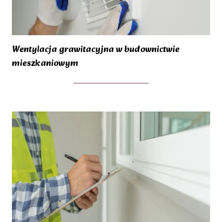
Wentylacja grawitacyjna w budownictwie
mieszkaniowym