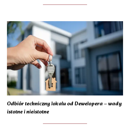
Odbiór techniczny lokalu od Dewelopera – wady
istotne i nieistotne