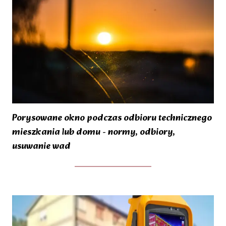
Porysowane okno podczas odbioru technicznego
mieszkania lub domu - normy, odbiory,
usuwanie wad