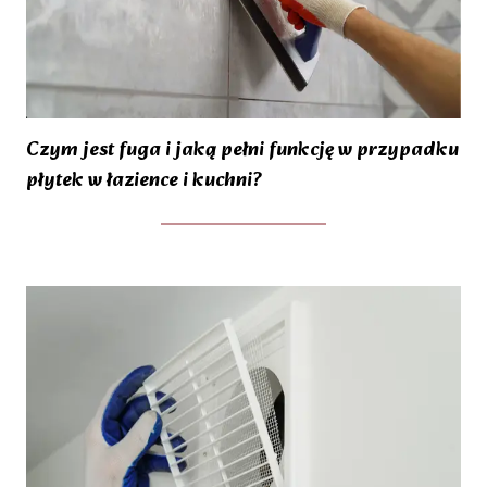
Czym jest fuga i jaką pełni funkcję w przypadku
płytek w łazience i kuchni?