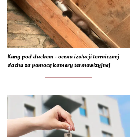
Kuny pod dachem - ocena izolacji termicznej
dachu za pomocą kamery termowizyjnej