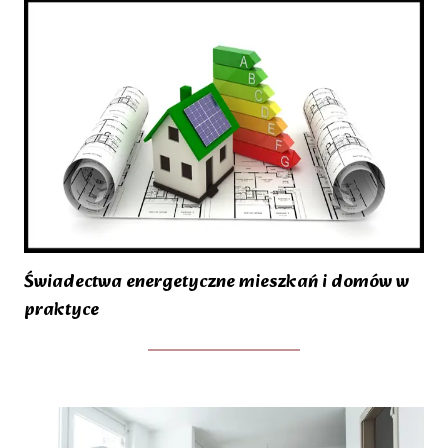
Świadectwa energetyczne mieszkań i domów w
praktyce