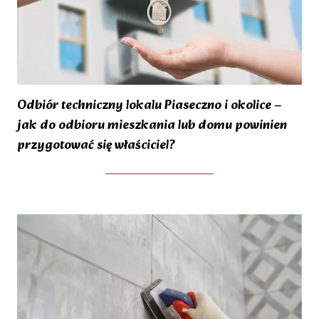
Odbiór techniczny lokalu Piaseczno i okolice –
jak do odbioru mieszkania lub domu powinien
przygotować się właściciel?