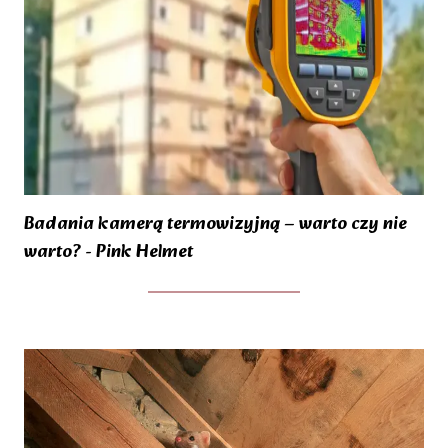
Badania kamerą termowizyjną – warto czy nie
warto? - Pink Helmet