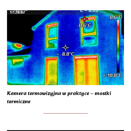
Kamera termowizyjna w praktyce – mostki
termiczne