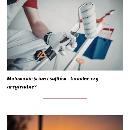
Malowanie ścian i sufitów - banalne czy
arcytrudne?