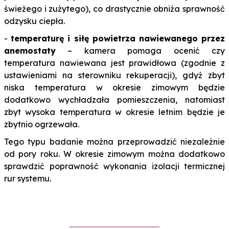
świeżego i zużytego), co drastycznie obniża sprawność
odzysku ciepła.
-
temperaturę i siłę powietrza nawiewanego przez
anemostaty
– kamera pomaga ocenić czy
temperatura nawiewana jest prawidłowa (zgodnie z
ustawieniami na sterowniku rekuperacji), gdyż zbyt
niska temperatura w okresie zimowym będzie
dodatkowo wychładzała pomieszczenia, natomiast
zbyt wysoka temperatura w okresie letnim będzie je
zbytnio ogrzewała.
Tego typu badanie można przeprowadzić niezależnie
od pory roku. W okresie zimowym można dodatkowo
sprawdzić poprawność wykonania izolacji termicznej
rur systemu.