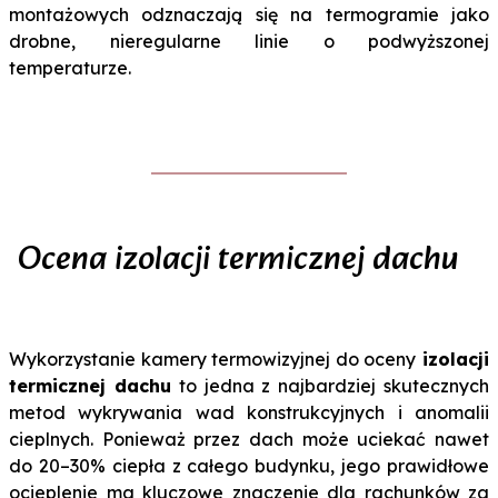
montażowych odznaczają się na termogramie jako
drobne, nieregularne linie o podwyższonej
temperaturze.
Ocena izolacji termicznej dachu
Wykorzystanie kamery termowizyjnej do oceny
izolacji
termicznej dachu
to jedna z najbardziej skutecznych
metod wykrywania wad konstrukcyjnych i anomalii
cieplnych. Ponieważ przez dach może uciekać nawet
do 20–30% ciepła z całego budynku, jego prawidłowe
ocieplenie ma kluczowe znaczenie dla rachunków za