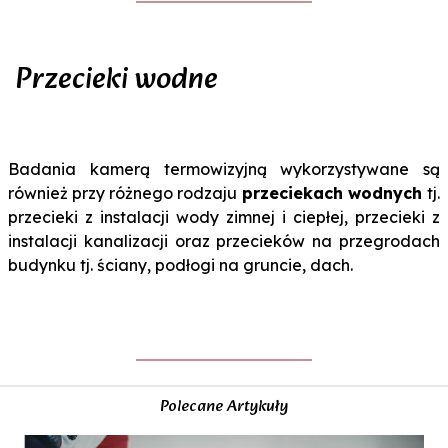
Przecieki wodne
Badania kamerą termowizyjną wykorzystywane są
również przy różnego rodzaju
przeciekach wodnych
tj.
przecieki z instalacji wody zimnej i ciepłej, przecieki z
instalacji kanalizacji oraz przecieków na przegrodach
budynku tj. ściany, podłogi na gruncie, dach.
Polecane Artykuły