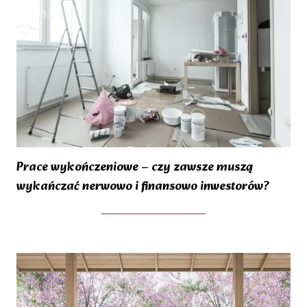
Prace wykończeniowe – czy zawsze muszą
wykańczać nerwowo i finansowo inwestorów?