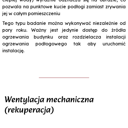
pozwala na punktowe kucie podłogi zamiast zrywania
jej w całym pomieszczeniu
Tego typu badanie można wykonywać niezależnie od
pory roku. Ważny jest jedynie dostęp do źródła
ogrzewania budynku oraz rozdzielacza instalacji
ogrzewania podłogowego tak aby uruchomić
instalację.
Wentylacja mechaniczna
(rekuperacja)